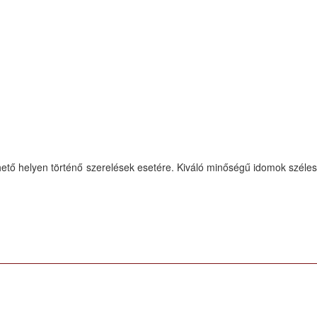
rhető helyen történő szerelések esetére. Kiváló minőségű idomok széles