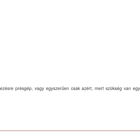
kezésre présgép, vagy egyszerűen csak azért, mert szükség van egy