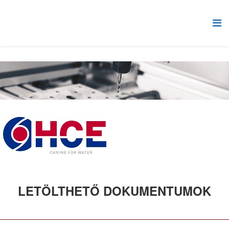
LETÖLTHETŐ DOKUMENTUMOK