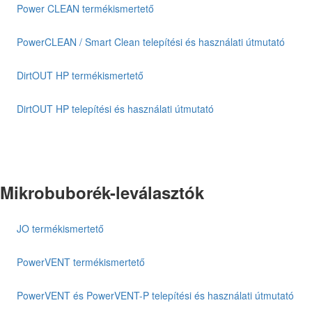
Power CLEAN termékismertető
PowerCLEAN / Smart Clean telepítési és használati útmutató
DirtOUT HP termékismertető
DirtOUT HP telepítési és használati útmutató
Mikrobuborék-leválasztók
JO termékismertető
PowerVENT termékismertető
PowerVENT és PowerVENT-P telepítési és használati útmutató