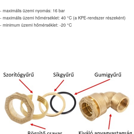
- maximális üzemi nyomás: 16 bar
- maximális üzemi hőmérséklet: 40 °C (a KPE-rendszer részeként)
- minimum üzemi hőmérséklet: -20 °C