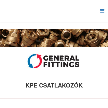
KPE CSATLAKOZÓK