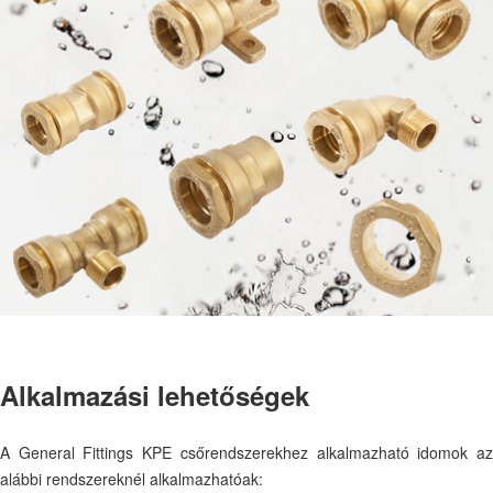
Alkalmazási lehetőségek
A General Fittings KPE csőrendszerekhez alkalmazható idomok az
alábbi rendszereknél alkalmazhatóak: